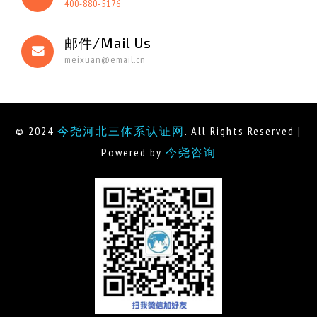
400-880-5176
邮件/Mail Us
meixuan@email.cn
© 2024
今尧河北三体系认证网
. All Rights Reserved |
Powered by
今尧咨询