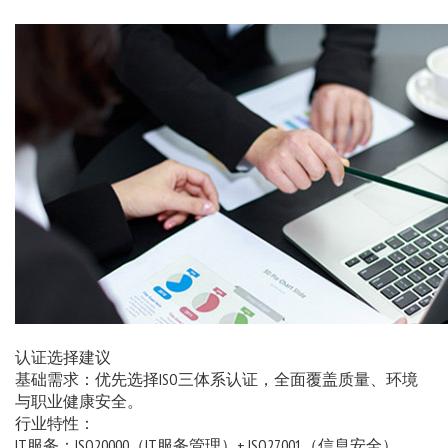
认证选择建议
基础需求：优先选择ISO三体系认证，全面覆盖质量、环境
与职业健康安全。
行业特性：
IT服务：ISO20000（IT服务管理）+ ISO27001（信息安全）。